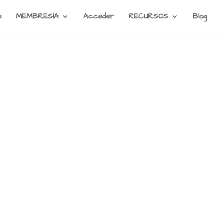
e
MEMBRESÍA
Acceder
RECURSOS
Blog