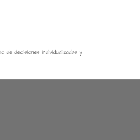
o de decisiones individualizadas y