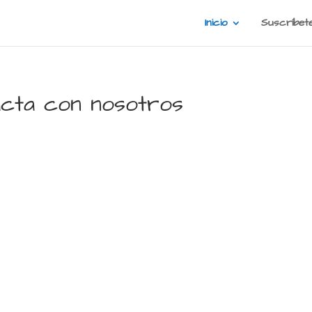
Inicio
Suscríbet
acta con nosotros