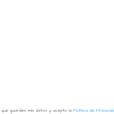
a que guardes mis datos y acepto la
Política de Privacid