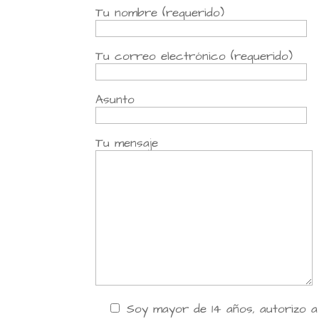
Tu nombre (requerido)
Tu correo electrónico (requerido)
Asunto
Tu mensaje
Soy mayor de 14 años, autorizo 