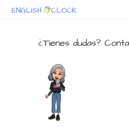
¿Tienes dudas? Cont